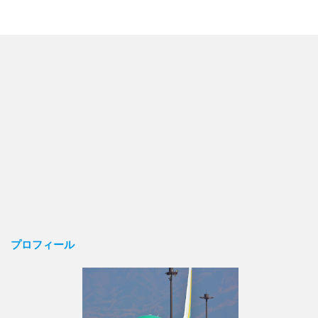
プロフィール