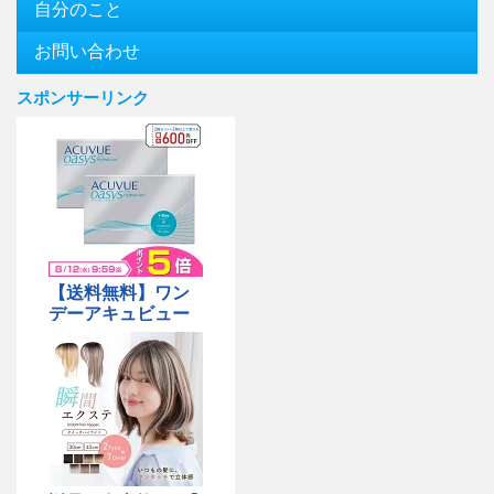
自分のこと
お問い合わせ
スポンサーリンク