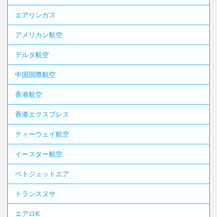
エアリンガス
アメリカン航空
デルタ航空
中国国際航空
香港航空
香港エクスプレス
ティーウェイ航空
イースター航空
ベトジェットエア
トランスヌサ
エアロK