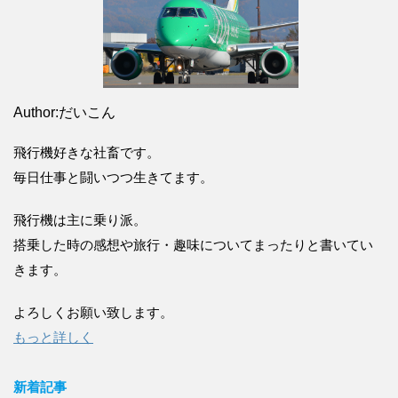
Author:だいこん
飛行機好きな社畜です。
毎日仕事と闘いつつ生きてます。
飛行機は主に乗り派。
搭乗した時の感想や旅行・趣味についてまったりと書いてい
きます。
よろしくお願い致します。
もっと詳しく
新着記事