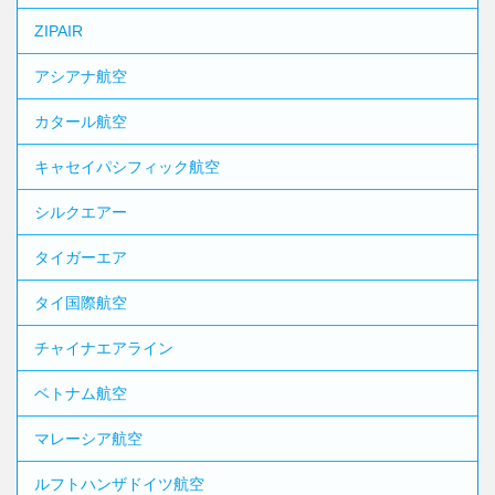
ZIPAIR
アシアナ航空
カタール航空
キャセイパシフィック航空
シルクエアー
タイガーエア
タイ国際航空
チャイナエアライン
ベトナム航空
マレーシア航空
ルフトハンザドイツ航空