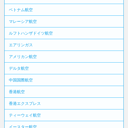
ベトナム航空
マレーシア航空
ルフトハンザドイツ航空
エアリンガス
アメリカン航空
デルタ航空
中国国際航空
香港航空
香港エクスプレス
ティーウェイ航空
イースター航空