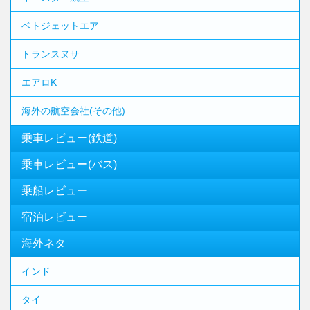
ベトジェットエア
トランスヌサ
エアロK
海外の航空会社(その他)
乗車レビュー(鉄道)
乗車レビュー(バス)
乗船レビュー
宿泊レビュー
海外ネタ
インド
タイ