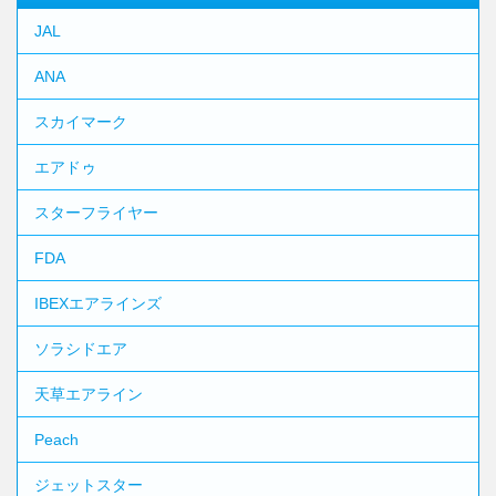
JAL
ANA
スカイマーク
エアドゥ
スターフライヤー
FDA
IBEXエアラインズ
ソラシドエア
天草エアライン
Peach
ジェットスター