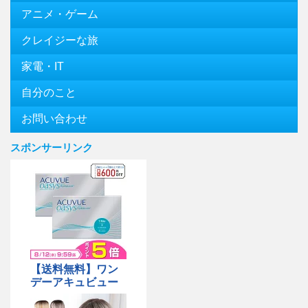
アニメ・ゲーム
クレイジーな旅
家電・IT
自分のこと
お問い合わせ
スポンサーリンク