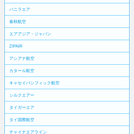
バニラエア
春秋航空
エアアジア・ジャパン
ZIPAIR
アシアナ航空
カタール航空
キャセイパシフィック航空
シルクエアー
タイガーエア
タイ国際航空
チャイナエアライン