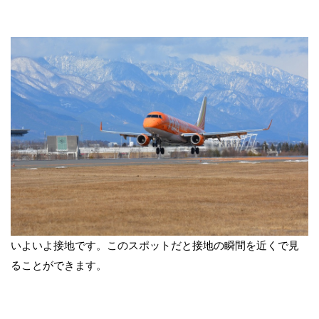
いよいよ接地です。このスポットだと接地の瞬間を近くで見
ることができます。