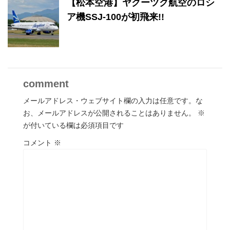
【松本空港】ヤクーツク航空のロシ
ア機SSJ-100が初飛来!!
comment
メールアドレス・ウェブサイト欄の入力は任意です。な
お、メールアドレスが公開されることはありません。
※
が付いている欄は必須項目です
コメント
※