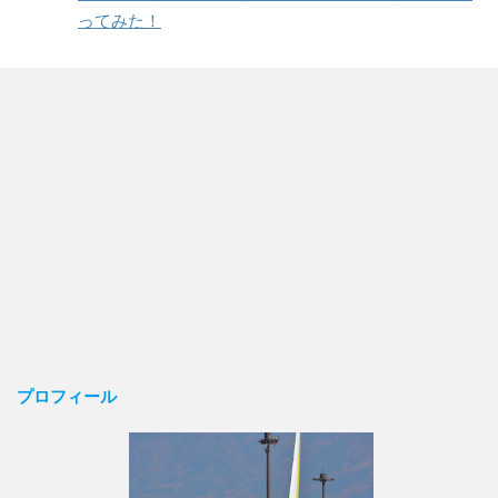
ってみた！
プロフィール