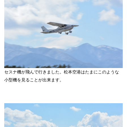
セスナ機が飛んで行きました。松本空港はたまにこのような
小型機を見ることが出来ます。