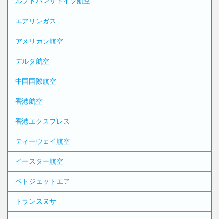
ルフトハンザドイツ航空
エアリンガス
アメリカン航空
デルタ航空
中国国際航空
香港航空
香港エクスプレス
ティーウェイ航空
イースター航空
ベトジェットエア
トランスヌサ