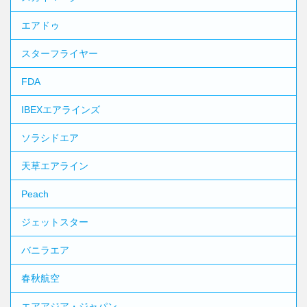
エアドゥ
スターフライヤー
FDA
IBEXエアラインズ
ソラシドエア
天草エアライン
Peach
ジェットスター
バニラエア
春秋航空
エアアジア・ジャパン