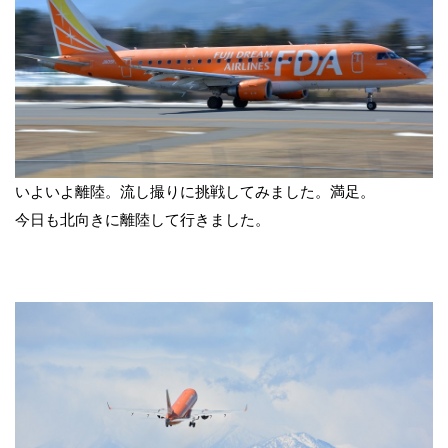
いよいよ離陸。流し撮りに挑戦してみました。満足。
今日も北向きに離陸して行きました。