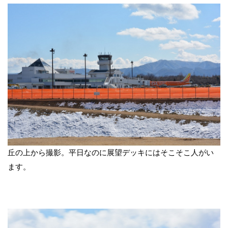
丘の上から撮影。平日なのに展望デッキにはそこそこ人がい
ます。