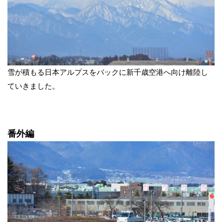
雪が積もる日本アルプスをバックに新千歳空港へ向け離陸し
ていきました。
番外編