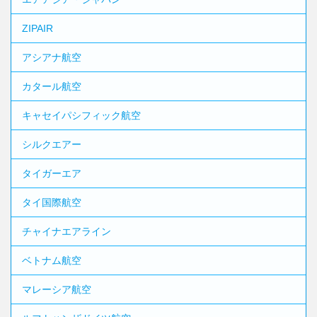
ZIPAIR
アシアナ航空
カタール航空
キャセイパシフィック航空
シルクエアー
タイガーエア
タイ国際航空
チャイナエアライン
ベトナム航空
マレーシア航空