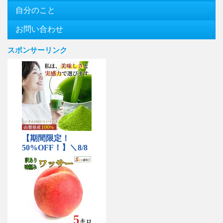
自分のこと
お問い合わせ
スポンサーリンク