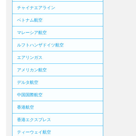
チャイナエアライン
ベトナム航空
マレーシア航空
ルフトハンザドイツ航空
エアリンガス
アメリカン航空
デルタ航空
中国国際航空
香港航空
香港エクスプレス
ティーウェイ航空