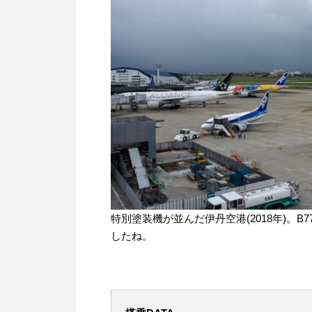
特別塗装機が並んだ伊丹空港(2018年)。
したね。