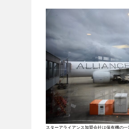
スターアライアンス加盟会社は保有機の一