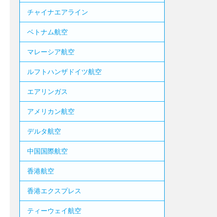
チャイナエアライン
ベトナム航空
マレーシア航空
ルフトハンザドイツ航空
エアリンガス
アメリカン航空
デルタ航空
中国国際航空
香港航空
香港エクスプレス
ティーウェイ航空