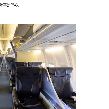
確率は低め。