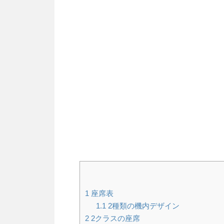
1
座席表
1.1
2種類の機内デザイン
2
2クラスの座席