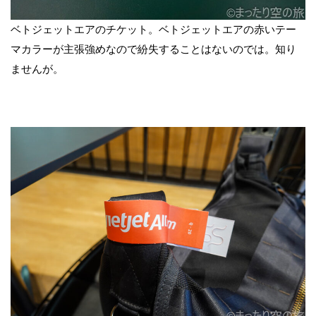
ベトジェットエアのチケット。ベトジェットエアの赤いテー
マカラーが主張強めなので紛失することはないのでは。知り
ませんが。