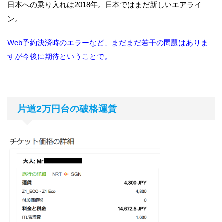
日本への乗り入れは2018年。日本ではまだ新しいエアライ
ン。
Web予約決済時のエラーなど、まだまだ若干の問題はありま
すが今後に期待ということで。
片道2万円台の破格運賃