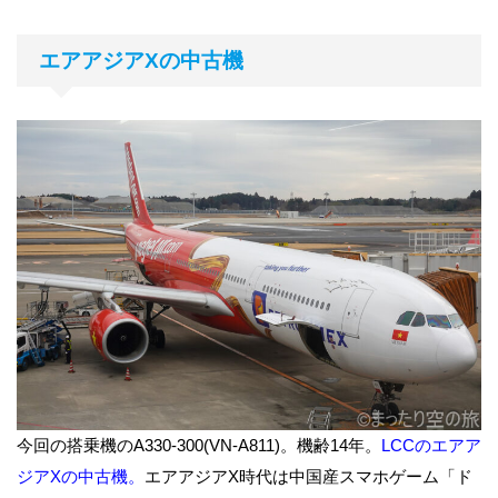
エアアジアXの中古機
今回の搭乗機のA330-300(VN-A811)。機齢14年。
LCCのエアア
ジアXの中古機。
エアアジアX時代は中国産スマホゲーム「ド