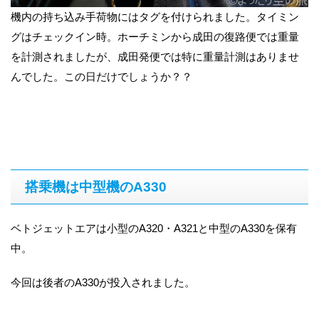
機内の持ち込み手荷物にはタグを付けられました。タイミン
グはチェックイン時。ホーチミンから成田の復路便では重量
を計測されましたが、成田発便では特に重量計測はありませ
んでした。この日だけでしょうか？？
搭乗機は中型機のA330
ベトジェットエアは小型のA320・A321と中型のA330を保有
中。
今回は後者のA330が投入されました。