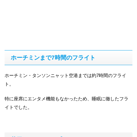
ホーチミンまで7時間のフライト
ホーチミン・タンソンニャット空港までは約7時間のフライ
ト。
特に座席にエンタメ機能もなかったため、睡眠に徹したフラ
イトでした。