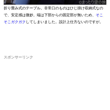
折り畳み式のテーブル。非常口のものはひじ掛け収納式なの
で、安定感は微妙。端は下部からの固定部が無いため、
そこ
そこガクガク
してしまいました。設計上仕方ないのですが。
スポンサーリンク