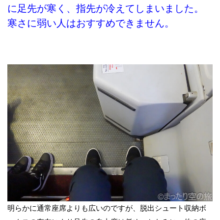
に足先が寒く、指先が冷えてしまいました。
寒さに弱い人はおすすめできません。
明らかに通常座席よりも広いのですが、脱出シュート収納ボ