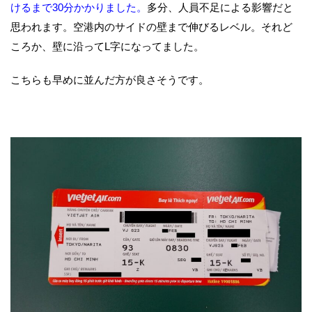
けるまで30分かかりました。
多分、人員不足による影響だと
思われます。空港内のサイドの壁まで伸びるレベル。それど
ころか、壁に沿ってL字になってました。
こちらも早めに並んだ方が良さそうです。